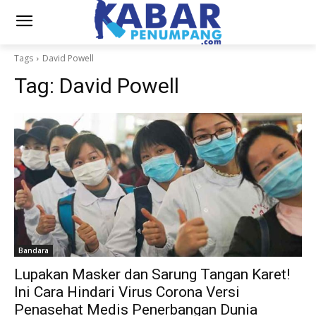
Tags
David Powell
Tag:
David Powell
Bandara
Lupakan Masker dan Sarung Tangan Karet!
Ini Cara Hindari Virus Corona Versi
Penasehat Medis Penerbangan Dunia