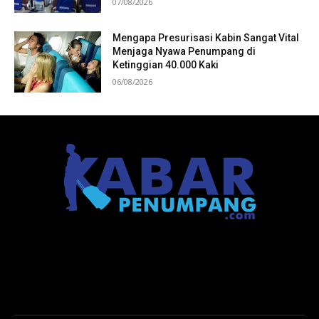
07/08/2026
Mengapa Presurisasi Kabin Sangat Vital
Menjaga Nyawa Penumpang di
Ketinggian 40.000 Kaki
06/08/2026