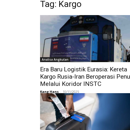
Tag:
Kargo
Analisa Angkutan
Era Baru Logistik Eurasia: Kereta
Kargo Rusia-Iran Beroperasi Pen
Melalui Koridor INSTC
Kang Hans
-
10/11/2025