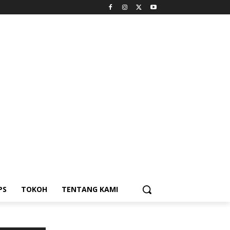
PS
TOKOH
TENTANG KAMI