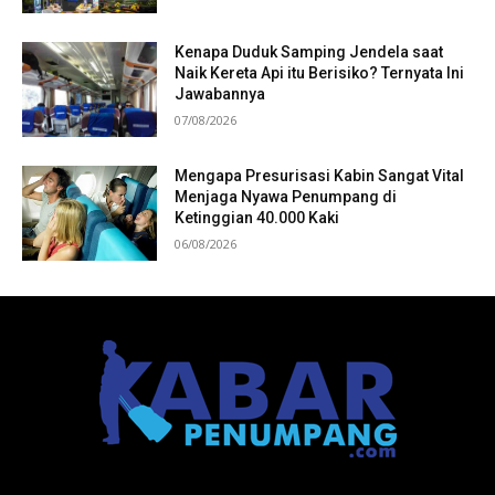
Kenapa Duduk Samping Jendela saat
Naik Kereta Api itu Berisiko? Ternyata Ini
Jawabannya
07/08/2026
Mengapa Presurisasi Kabin Sangat Vital
Menjaga Nyawa Penumpang di
Ketinggian 40.000 Kaki
06/08/2026