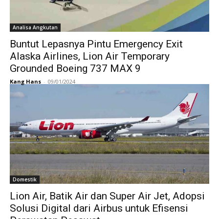
Analisa Angkutan
Buntut Lepasnya Pintu Emergency Exit
Alaska Airlines, Lion Air Temporary
Grounded Boeing 737 MAX 9
Kang Hans
-
09/01/2024
Domestik
Lion Air, Batik Air dan Super Air Jet, Adopsi
Solusi Digital dari Airbus untuk Efisensi