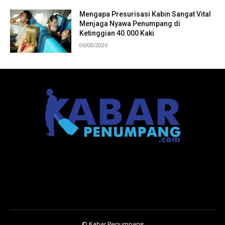
Mengapa Presurisasi Kabin Sangat Vital
Menjaga Nyawa Penumpang di
Ketinggian 40.000 Kaki
06/08/2026
© Kabar Penumpang