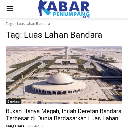
Tags
Luas Lahan Bandara
Tag:
Luas Lahan Bandara
Bandara
Bukan Hanya Megah, Inilah Deretan Bandara
Terbesar di Dunia Berdasarkan Luas Lahan
Kang Hans
-
27/04/2026