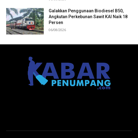
Galakkan Penggunaan Biodiesel B50,
Angkutan Perkebunan Sawit KAI Naik 18
Persen
06/08/2026