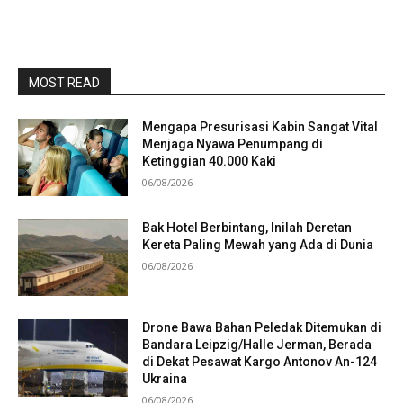
MOST READ
Mengapa Presurisasi Kabin Sangat Vital
Menjaga Nyawa Penumpang di
Ketinggian 40.000 Kaki
06/08/2026
Bak Hotel Berbintang, Inilah Deretan
Kereta Paling Mewah yang Ada di Dunia
06/08/2026
Drone Bawa Bahan Peledak Ditemukan di
Bandara Leipzig/Halle Jerman, Berada
di Dekat Pesawat Kargo Antonov An-124
Ukraina
06/08/2026