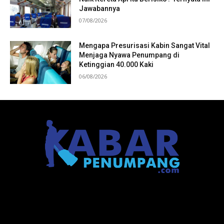
Jawabannya
07/08/2026
Mengapa Presurisasi Kabin Sangat Vital
Menjaga Nyawa Penumpang di
Ketinggian 40.000 Kaki
06/08/2026