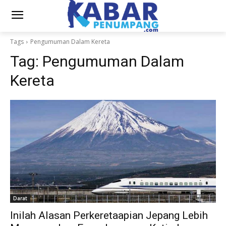
Tags
Pengumuman Dalam Kereta
Tag:
Pengumuman Dalam
Kereta
Darat
Inilah Alasan Perkeretaapian Jepang Lebih