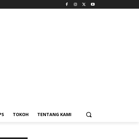
PS
TOKOH
TENTANG KAMI