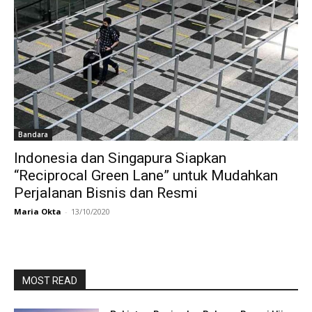
Bandara
Indonesia dan Singapura Siapkan
“Reciprocal Green Lane” untuk Mudahkan
Perjalanan Bisnis dan Resmi
Maria Okta
-
13/10/2020
MOST READ