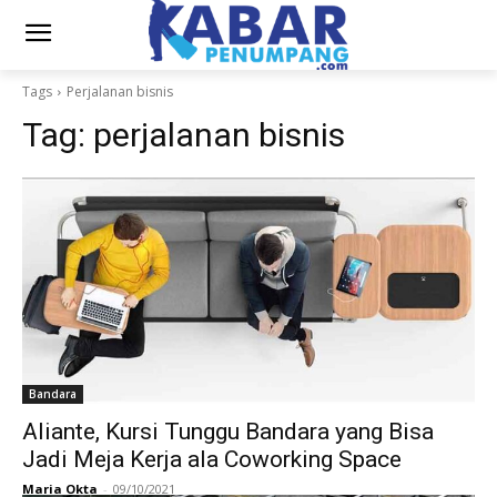
Tags
Perjalanan bisnis
Tag:
perjalanan bisnis
Bandara
Aliante, Kursi Tunggu Bandara yang Bisa
Jadi Meja Kerja ala Coworking Space
Maria Okta
-
09/10/2021