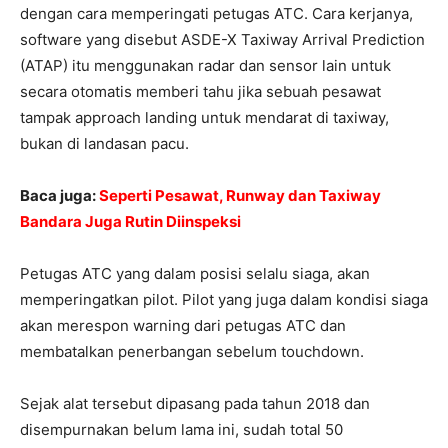
dengan cara memperingati petugas ATC. Cara kerjanya,
software yang disebut ASDE-X Taxiway Arrival Prediction
(ATAP) itu menggunakan radar dan sensor lain untuk
secara otomatis memberi tahu jika sebuah pesawat
tampak approach landing untuk mendarat di taxiway,
bukan di landasan pacu.
Baca juga:
Seperti Pesawat, Runway dan Taxiway
Bandara Juga Rutin Diinspeksi
Petugas ATC yang dalam posisi selalu siaga, akan
memperingatkan pilot. Pilot yang juga dalam kondisi siaga
akan merespon warning dari petugas ATC dan
membatalkan penerbangan sebelum touchdown.
Sejak alat tersebut dipasang pada tahun 2018 dan
disempurnakan belum lama ini, sudah total 50