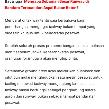
Baca juga:
Mengapa Sebagian Besar Runway di
Bandara Terbuat dari Aspal Bukan Beton?
Mendarat di taxiway tentu saja berbahaya bagi
penerbangan, mengingat taxiway bukan tempat yang
didesain khusus untuk pendaratan pesawat.
Setelah seluruh proses pra penerbangan selesai, belasan
menit sebelum jadwal keberangkatan pesawat,
pramugari/pramugara akan menutup pintu.
Setelahnya ground crew akan melakukan pushback dan
pilot pun mulai menghidupkan satu mesin pesawat untuk
taxiing melewati taxiway menuju ujung landasan. Jadi,
taxiway hanya berfungsi sebagai penghubung antara
apron dan runway, bukan sebagai tempat pendaratan
pesawat.