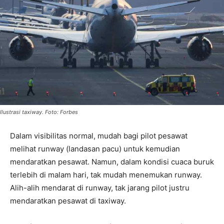
Ilustrasi taxiway. Foto: Forbes
Dalam visibilitas normal, mudah bagi pilot pesawat
melihat runway (landasan pacu) untuk kemudian
mendaratkan pesawat. Namun, dalam kondisi cuaca buruk
terlebih di malam hari, tak mudah menemukan runway.
Alih-alih mendarat di runway, tak jarang pilot justru
mendaratkan pesawat di taxiway.