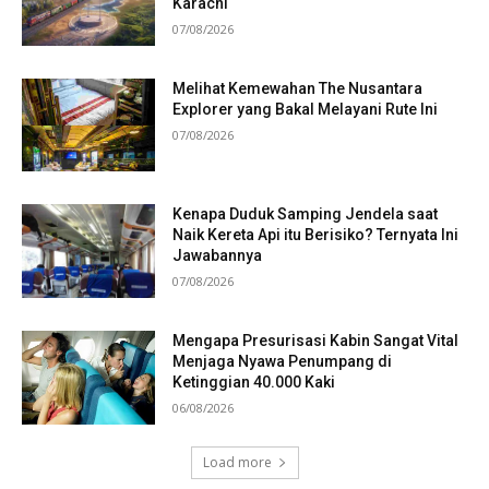
Karachi
07/08/2026
Melihat Kemewahan The Nusantara
Explorer yang Bakal Melayani Rute Ini
07/08/2026
Kenapa Duduk Samping Jendela saat
Naik Kereta Api itu Berisiko? Ternyata Ini
Jawabannya
07/08/2026
Mengapa Presurisasi Kabin Sangat Vital
Menjaga Nyawa Penumpang di
Ketinggian 40.000 Kaki
06/08/2026
Load more