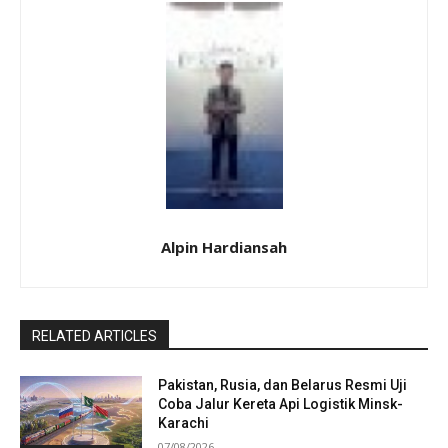
Alpin Hardiansah
RELATED ARTICLES
Pakistan, Rusia, dan Belarus Resmi Uji
Coba Jalur Kereta Api Logistik Minsk-
Karachi
07/08/2026