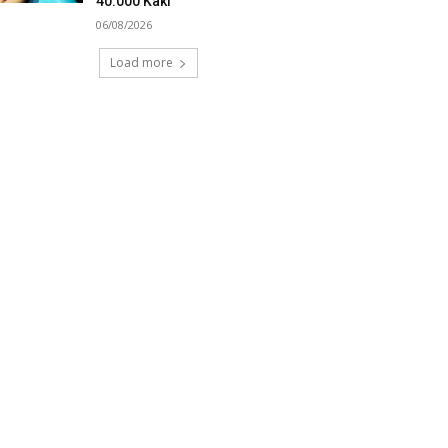
40.000 Kaki
06/08/2026
Load more