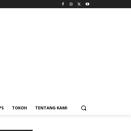
PS
TOKOH
TENTANG KAMI