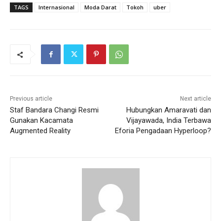
TAGS
Internasional
Moda Darat
Tokoh
uber
Previous article
Next article
Staf Bandara Changi Resmi
Hubungkan Amaravati dan
Gunakan Kacamata
Vijayawada, India Terbawa
Augmented Reality
Eforia Pengadaan Hyperloop?