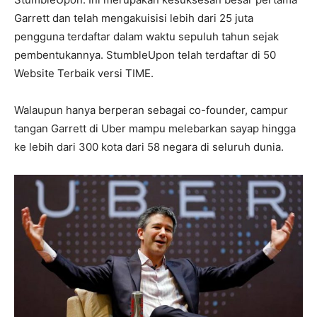
Garrett dan telah mengakuisisi lebih dari 25 juta
pengguna terdaftar dalam waktu sepuluh tahun sejak
pembentukannya. StumbleUpon telah terdaftar di 50
Website Terbaik versi TIME.
Walaupun hanya berperan sebagai co-founder, campur
tangan Garrett di Uber mampu melebarkan sayap hingga
ke lebih dari 300 kota dari 58 negara di seluruh dunia.