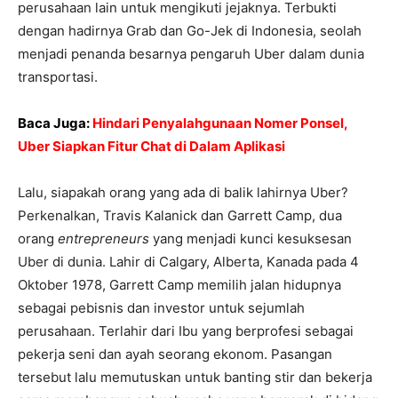
perusahaan lain untuk mengikuti jejaknya. Terbukti
dengan hadirnya Grab dan Go-Jek di Indonesia, seolah
menjadi penanda besarnya pengaruh Uber dalam dunia
transportasi.
Baca Juga:
Hindari Penyalahgunaan Nomer Ponsel,
Uber Siapkan Fitur Chat di Dalam Aplikasi
Lalu, siapakah orang yang ada di balik lahirnya Uber?
Perkenalkan, Travis Kalanick dan Garrett Camp, dua
orang
entrepreneurs
yang menjadi kunci kesuksesan
Uber di dunia. Lahir di Calgary, Alberta, Kanada pada 4
Oktober 1978, Garrett Camp memilih jalan hidupnya
sebagai pebisnis dan investor untuk sejumlah
perusahaan. Terlahir dari Ibu yang berprofesi sebagai
pekerja seni dan ayah seorang ekonom. Pasangan
tersebut lalu memutuskan untuk banting stir dan bekerja