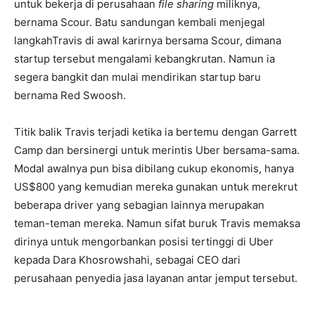
untuk bekerja di perusahaan
file sharing
miliknya,
bernama Scour. Batu sandungan kembali menjegal
langkahTravis di awal karirnya bersama Scour, dimana
startup tersebut mengalami kebangkrutan. Namun ia
segera bangkit dan mulai mendirikan startup baru
bernama Red Swoosh.
Titik balik Travis terjadi ketika ia bertemu dengan Garrett
Camp dan bersinergi untuk merintis Uber bersama-sama.
Modal awalnya pun bisa dibilang cukup ekonomis, hanya
US$800 yang kemudian mereka gunakan untuk merekrut
beberapa driver yang sebagian lainnya merupakan
teman-teman mereka. Namun sifat buruk Travis memaksa
dirinya untuk mengorbankan posisi tertinggi di Uber
kepada Dara Khosrowshahi, sebagai CEO dari
perusahaan penyedia jasa layanan antar jemput tersebut.