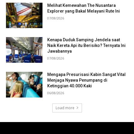
Melihat Kemewahan The Nusantara
Explorer yang Bakal Melayani Rute Ini
07/08/2026
Kenapa Duduk Samping Jendela saat
Naik Kereta Api itu Berisiko? Ternyata Ini
Jawabannya
07/08/2026
Mengapa Presurisasi Kabin Sangat Vital
Menjaga Nyawa Penumpang di
Ketinggian 40.000 Kaki
06/08/2026
Load more