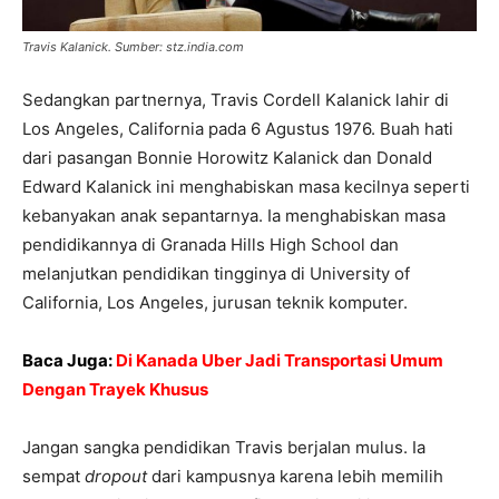
Travis Kalanick. Sumber: stz.india.com
Sedangkan partnernya, Travis Cordell Kalanick lahir di
Los Angeles, California pada 6 Agustus 1976. Buah hati
dari pasangan Bonnie Horowitz Kalanick dan Donald
Edward Kalanick ini menghabiskan masa kecilnya seperti
kebanyakan anak sepantarnya. Ia menghabiskan masa
pendidikannya di Granada Hills High School dan
melanjutkan pendidikan tingginya di University of
California, Los Angeles, jurusan teknik komputer.
Baca Juga:
Di Kanada Uber Jadi Transportasi Umum
Dengan Trayek Khusus
Jangan sangka pendidikan Travis berjalan mulus. Ia
sempat
dropout
dari kampusnya karena lebih memilih