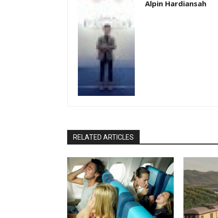
Alpin Hardiansah
RELATED ARTICLES