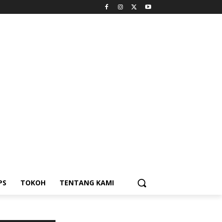
PS
TOKOH
TENTANG KAMI