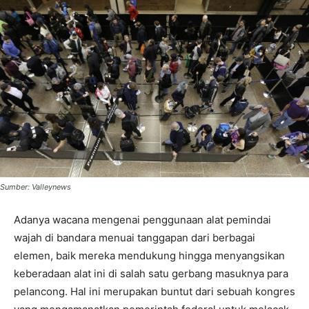
Sumber: Valleynews
Adanya wacana mengenai penggunaan alat pemindai
wajah di bandara menuai tanggapan dari berbagai
elemen, baik mereka mendukung hingga menyangsikan
keberadaan alat ini di salah satu gerbang masuknya para
pelancong. Hal ini merupakan buntut dari sebuah kongres