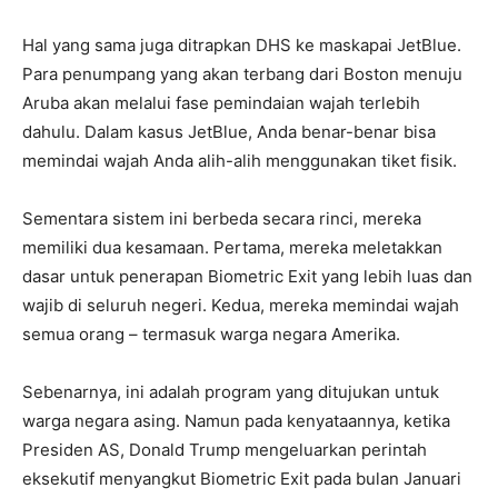
Hal yang sama juga ditrapkan DHS ke maskapai JetBlue.
Para penumpang yang akan terbang dari Boston menuju
Aruba akan melalui fase pemindaian wajah terlebih
dahulu. Dalam kasus JetBlue, Anda benar-benar bisa
memindai wajah Anda alih-alih menggunakan tiket fisik.
Sementara sistem ini berbeda secara rinci, mereka
memiliki dua kesamaan. Pertama, mereka meletakkan
dasar untuk penerapan Biometric Exit yang lebih luas dan
wajib di seluruh negeri. Kedua, mereka memindai wajah
semua orang – termasuk warga negara Amerika.
Sebenarnya, ini adalah program yang ditujukan untuk
warga negara asing. Namun pada kenyataannya, ketika
Presiden AS, Donald Trump mengeluarkan perintah
eksekutif menyangkut Biometric Exit pada bulan Januari