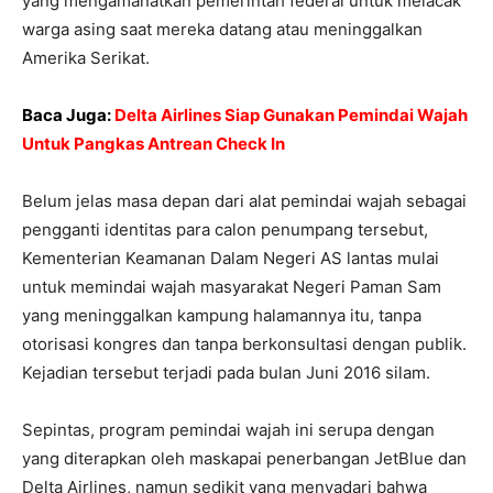
yang mengamanatkan pemerintah federal untuk melacak
warga asing saat mereka datang atau meninggalkan
Amerika Serikat.
Baca Juga:
Delta Airlines Siap Gunakan Pemindai Wajah
Untuk Pangkas Antrean Check In
Belum jelas masa depan dari alat pemindai wajah sebagai
pengganti identitas para calon penumpang tersebut,
Kementerian Keamanan Dalam Negeri AS lantas mulai
untuk memindai wajah masyarakat Negeri Paman Sam
yang meninggalkan kampung halamannya itu, tanpa
otorisasi kongres dan tanpa berkonsultasi dengan publik.
Kejadian tersebut terjadi pada bulan Juni 2016 silam.
Sepintas, program pemindai wajah ini serupa dengan
yang diterapkan oleh maskapai penerbangan JetBlue dan
Delta Airlines, namun sedikit yang menyadari bahwa