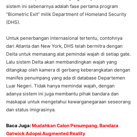
sistem ini sebenarnya adalah fase pertama program
“Biometric Exit” milik Department of Homeland Security
(DHS).
Untuk penerbangan internasional tertentu, contohnya
dari Atlanta dan New York, DHS telah bermitra dengan
Delta untuk memasang alat pemindai wajah di setiap gate.
Lalu sistem Delta akan membandingkan wajah yang
ditangkap oleh kamera di gerbang keberangkatan dengan
manifes penumpang yang ada di database Departemen
Luar Negeri. Tidak hanya memindai wajah, dengan
adanya sistem ini juga membantu pihak bandara dan
maskapai untuk mengetahui kewarganegaraan seseorang
dan status imigrasinya.
Baca Juga:
Mudahkan Calon Penumpang, Bandara
Gatwick Adopsi Augmented Reality