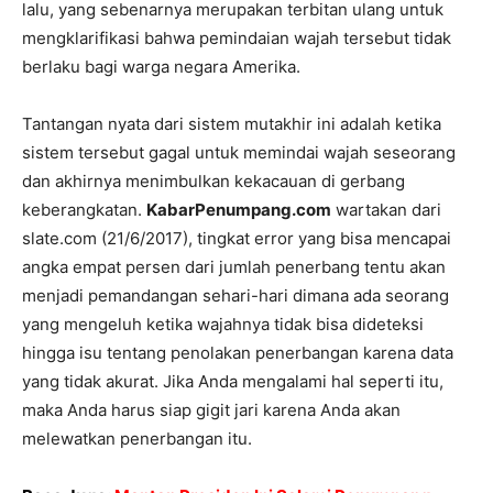
lalu, yang sebenarnya merupakan terbitan ulang untuk
mengklarifikasi bahwa pemindaian wajah tersebut tidak
berlaku bagi warga negara Amerika.
Tantangan nyata dari sistem mutakhir ini adalah ketika
sistem tersebut gagal untuk memindai wajah seseorang
dan akhirnya menimbulkan kekacauan di gerbang
keberangkatan.
KabarPenumpang.com
wartakan dari
slate.com (21/6/2017), tingkat error yang bisa mencapai
angka empat persen dari jumlah penerbang tentu akan
menjadi pemandangan sehari-hari dimana ada seorang
yang mengeluh ketika wajahnya tidak bisa dideteksi
hingga isu tentang penolakan penerbangan karena data
yang tidak akurat. Jika Anda mengalami hal seperti itu,
maka Anda harus siap gigit jari karena Anda akan
melewatkan penerbangan itu.