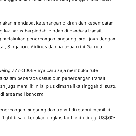
 akan mendapat ketenangan pikiran dan kesempatan
 tak harus berpindah-pindah di bandara transit.
ng melakukan penerbangan langsung jarak jauh dengan
ar, Singapore Airlines dan baru-baru ini Garuda
eing 777-300ER nya baru saja membuka rute
a dalam beberapa kasus pun penerbangan transit
 juga memiliki nilai plus dimana jika singgah di suatu
di area mall bandara.
enerbangan langsung dan transit diketahui memiliki
 flight bisa dikenakan ongkos tarif lebih tinggi US$60-