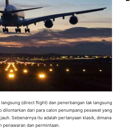
langsung (direct flight) dan penerbangan tak langsung
rap dilontarkan dari para calon penumpang pesawat yang
jauh. Sebenarnya itu adalah pertanyaan klasik, dimana
m penawaran dan permintaan.