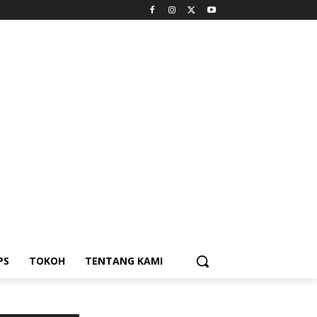
PS
TOKOH
TENTANG KAMI