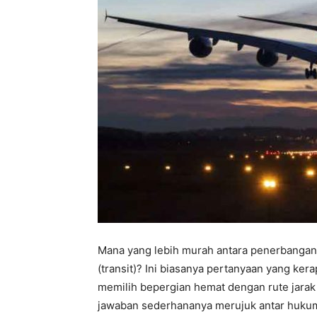
Mana yang lebih murah antara penerbangan 
(transit)? Ini biasanya pertanyaan yang ke
memilih bepergian hemat dengan rute jarak 
jawaban sederhananya merujuk antar huku