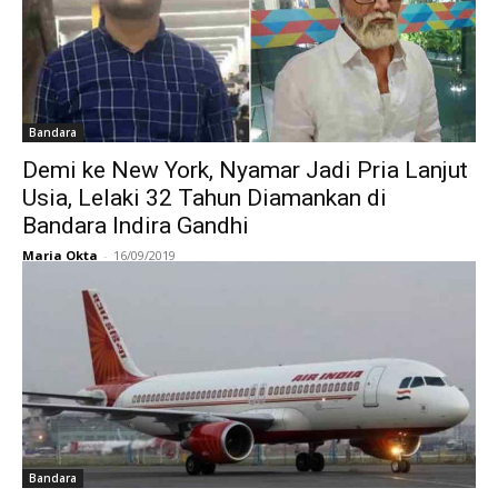
Bandara
Demi ke New York, Nyamar Jadi Pria Lanjut
Usia, Lelaki 32 Tahun Diamankan di
Bandara Indira Gandhi
Maria Okta
-
16/09/2019
Bandara