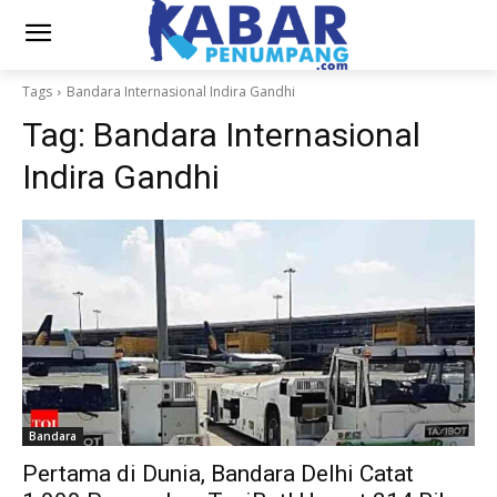
Tags
Bandara Internasional Indira Gandhi
Tag:
Bandara Internasional
Indira Gandhi
Bandara
Pertama di Dunia, Bandara Delhi Catat