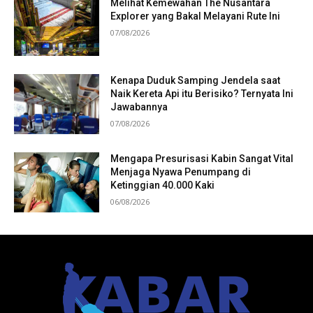
Melihat Kemewahan The Nusantara
Explorer yang Bakal Melayani Rute Ini
07/08/2026
Kenapa Duduk Samping Jendela saat
Naik Kereta Api itu Berisiko? Ternyata Ini
Jawabannya
07/08/2026
Mengapa Presurisasi Kabin Sangat Vital
Menjaga Nyawa Penumpang di
Ketinggian 40.000 Kaki
06/08/2026