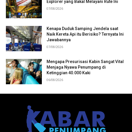
Explorer yang Bakal Melayani Rute Ini
07/08/2026
Kenapa Duduk Samping Jendela saat
Naik Kereta Api itu Berisiko? Ternyata Ini
Jawabannya
07/08/2026
Mengapa Presurisasi Kabin Sangat Vital
Menjaga Nyawa Penumpang di
Ketinggian 40.000 Kaki
06/08/2026