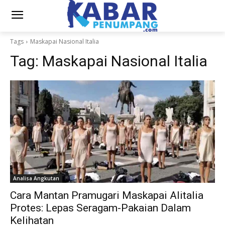
Tags
Maskapai Nasional Italia
Tag:
Maskapai Nasional Italia
Analisa Angkutan
Cara Mantan Pramugari Maskapai Alitalia
Protes: Lepas Seragam-Pakaian Dalam
Kelihatan