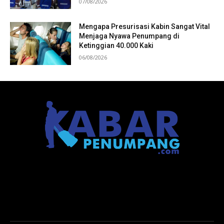
07/08/2026
Mengapa Presurisasi Kabin Sangat Vital
Menjaga Nyawa Penumpang di
Ketinggian 40.000 Kaki
06/08/2026