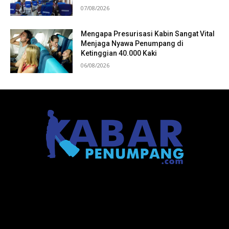
07/08/2026
Mengapa Presurisasi Kabin Sangat Vital
Menjaga Nyawa Penumpang di
Ketinggian 40.000 Kaki
06/08/2026