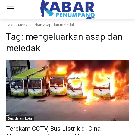
Tags
Mengeluarkan asap dan meledak
Tag:
mengeluarkan asap dan
meledak
Bus dalam kota
Terekam CCTV, Bus Listrik di Cina