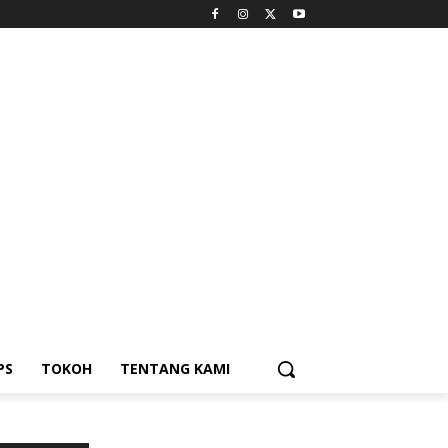
PS
TOKOH
TENTANG KAMI