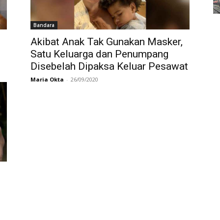
Bandara
Akibat Anak Tak Gunakan Masker,
Satu Keluarga dan Penumpang
Disebelah Dipaksa Keluar Pesawat
Maria Okta
-
26/09/2020