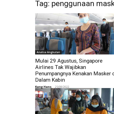
Tag:
penggunaan mask
Analisa Angkutan
Mulai 29 Agustus, Singapore
Airlines Tak Wajibkan
Penumpangnya Kenakan Masker 
Dalam Kabin
Kang Hans
-
25/08/2022