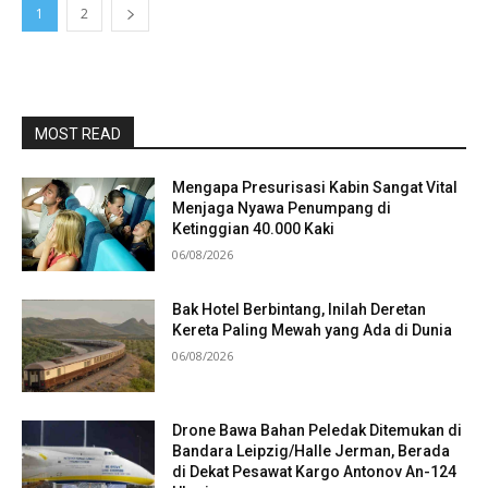
1
2
MOST READ
Mengapa Presurisasi Kabin Sangat Vital
Menjaga Nyawa Penumpang di
Ketinggian 40.000 Kaki
06/08/2026
Bak Hotel Berbintang, Inilah Deretan
Kereta Paling Mewah yang Ada di Dunia
06/08/2026
Drone Bawa Bahan Peledak Ditemukan di
Bandara Leipzig/Halle Jerman, Berada
di Dekat Pesawat Kargo Antonov An-124