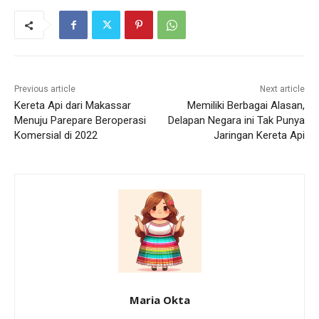
Previous article
Next article
Kereta Api dari Makassar
Memiliki Berbagai Alasan,
Menuju Parepare Beroperasi
Delapan Negara ini Tak Punya
Komersial di 2022
Jaringan Kereta Api
Maria Okta