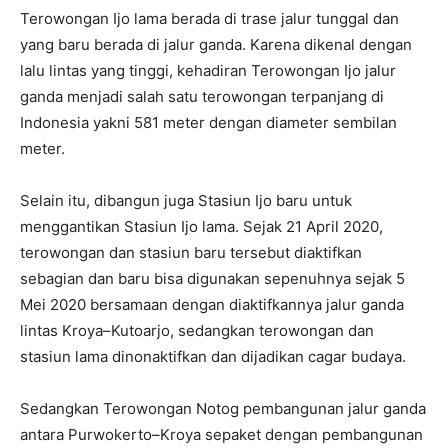
Terowongan Ijo lama berada di trase jalur tunggal dan
yang baru berada di jalur ganda. Karena dikenal dengan
lalu lintas yang tinggi, kehadiran Terowongan Ijo jalur
ganda menjadi salah satu terowongan terpanjang di
Indonesia yakni 581 meter dengan diameter sembilan
meter.
Selain itu, dibangun juga Stasiun Ijo baru untuk
menggantikan Stasiun Ijo lama. Sejak 21 April 2020,
terowongan dan stasiun baru tersebut diaktifkan
sebagian dan baru bisa digunakan sepenuhnya sejak 5
Mei 2020 bersamaan dengan diaktifkannya jalur ganda
lintas Kroya–Kutoarjo, sedangkan terowongan dan
stasiun lama dinonaktifkan dan dijadikan cagar budaya.
Sedangkan Terowongan Notog pembangunan jalur ganda
antara Purwokerto–Kroya sepaket dengan pembangunan