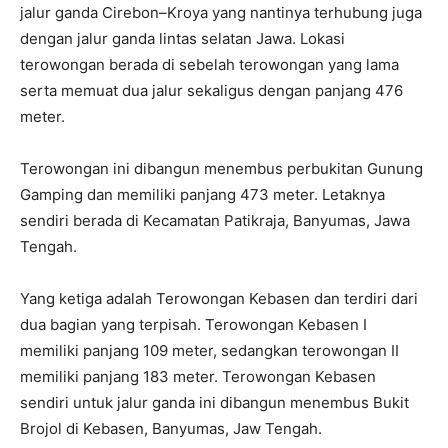
jalur ganda Cirebon–Kroya yang nantinya terhubung juga
dengan jalur ganda lintas selatan Jawa. Lokasi
terowongan berada di sebelah terowongan yang lama
serta memuat dua jalur sekaligus dengan panjang 476
meter.
Terowongan ini dibangun menembus perbukitan Gunung
Gamping dan memiliki panjang 473 meter. Letaknya
sendiri berada di Kecamatan Patikraja, Banyumas, Jawa
Tengah.
Yang ketiga adalah Terowongan Kebasen dan terdiri dari
dua bagian yang terpisah. Terowongan Kebasen I
memiliki panjang 109 meter, sedangkan terowongan II
memiliki panjang 183 meter. Terowongan Kebasen
sendiri untuk jalur ganda ini dibangun menembus Bukit
Brojol di Kebasen, Banyumas, Jaw Tengah.