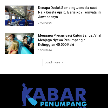
Kenapa Duduk Samping Jendela saat
Naik Kereta Api itu Berisiko? Ternyata Ini
Jawabannya
07/08/2026
Mengapa Presurisasi Kabin Sangat Vital
Menjaga Nyawa Penumpang di
Ketinggian 40.000 Kaki
06/08/2026
Load more