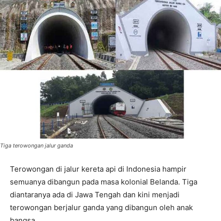
Tiga terowongan jalur ganda
Terowongan di jalur kereta api di Indonesia hampir
semuanya dibangun pada masa kolonial Belanda. Tiga
diantaranya ada di Jawa Tengah dan kini menjadi
terowongan berjalur ganda yang dibangun oleh anak
bangsa.