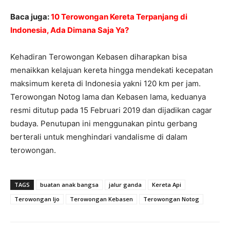
Baca juga:
10 Terowongan Kereta Terpanjang di
Indonesia, Ada Dimana Saja Ya?
Kehadiran Terowongan Kebasen diharapkan bisa
menaikkan kelajuan kereta hingga mendekati kecepatan
maksimum kereta di Indonesia yakni 120 km per jam.
Terowongan Notog lama dan Kebasen lama, keduanya
resmi ditutup pada 15 Februari 2019 dan dijadikan cagar
budaya. Penutupan ini menggunakan pintu gerbang
berterali untuk menghindari vandalisme di dalam
terowongan.
TAGS
buatan anak bangsa
jalur ganda
Kereta Api
Terowongan Ijo
Terowongan Kebasen
Terowongan Notog