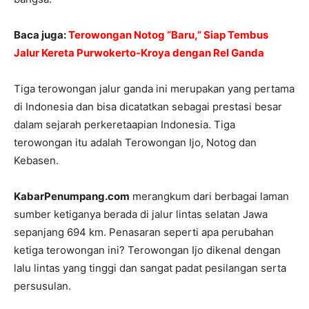
Baca juga:
Terowongan Notog “Baru,” Siap Tembus
Jalur Kereta Purwokerto-Kroya dengan Rel Ganda
Tiga terowongan jalur ganda ini merupakan yang pertama
di Indonesia dan bisa dicatatkan sebagai prestasi besar
dalam sejarah perkeretaapian Indonesia. Tiga
terowongan itu adalah Terowongan Ijo, Notog dan
Kebasen.
KabarPenumpang.com
merangkum dari berbagai laman
sumber ketiganya berada di jalur lintas selatan Jawa
sepanjang 694 km. Penasaran seperti apa perubahan
ketiga terowongan ini? Terowongan Ijo dikenal dengan
lalu lintas yang tinggi dan sangat padat pesilangan serta
persusulan.