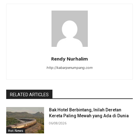
Rendy Nurhalim
http://kabarpenumpang.com
RELATED ARTICLES
Bak Hotel Berbintang, Inilah Deretan
Kereta Paling Mewah yang Ada di Dunia
06/08/2026
Hot News