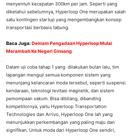
menyentuh kecepatan 300km per jam. Seperti yang
diketahui sebelumnya, Hyperloop One merupakan salah
satu kontingen
startup
yang mengembangkan konsep
transportasi berbasis tabung.
Baca Juga:
Demam Pengadaan Hyperloop Mulai
Merambah Ke Negeri Ginseng
Dalam uji coba tahap 1 yang dilakukan bulan lalu, tim
lapangan menguji semua komponen sistem yang
menunjang kelancaran moda tersebut, seperti suspensi
kendaraan, teknologi levitasi magnetik, dan sistem
pemompaan vakum. Bisa dibilang, dibanding
kompetitornya, yaitu Hyperloop Transportation
Technologies dan Arrivo, Hyperloop One lah yang
menunjukkan perkembangan yang paling maju dan
signifikan. Untuk moda dari Hyperloop One sendiri,