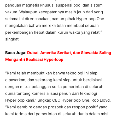
panduan magnetis khusus, suspensi pod, dan sistem
vakum. Walaupun kecepatannya masih jauh dari yang
selama ini direncanakan, namun pihak Hyperloop One
mengatakan bahwa mereka telah membuat sebuah
perkembangan hebat dalam kurun waktu yang relatif
singkat.
Baca Juga:
Dubai, Amerika Serikat, dan Slowakia Saling
Mengantri Realisasi Hyperloop
“Kami telah membuktikan bahwa teknologi ini siap
dipasarkan, dan sekarang kami siap untuk berdiskusi
dengan mitra, pelanggan serta pemerintah di seluruh
dunia tentang komersialisasi penuh dari teknologi
Hyperloop kami,” ungkap CEO Hyperloop One, Rob Lloyd.
“Kami gembira dengan prospek dan respon positif yang
kami terima dari pemerintah di seluruh dunia dalam misi