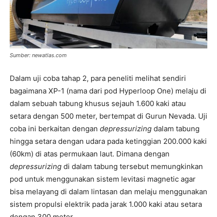
Sumber: newatlas.com
Dalam uji coba tahap 2, para peneliti melihat sendiri
bagaimana XP-1 (nama dari pod Hyperloop One) melaju di
dalam sebuah tabung khusus sejauh 1.600 kaki atau
setara dengan 500 meter, bertempat di Gurun Nevada. Uji
coba ini berkaitan dengan
depressurizing
dalam tabung
hingga setara dengan udara pada ketinggian 200.000 kaki
(60km) di atas permukaan laut. Dimana dengan
depressurizing
di dalam tabung tersebut memungkinkan
pod untuk menggunakan sistem levitasi magnetic agar
bisa melayang di dalam lintasan dan melaju menggunakan
sistem propulsi elektrik pada jarak 1.000 kaki atau setara
dengan 300 meter.