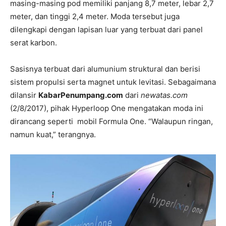
masing-masing pod memiliki panjang 8,7 meter, lebar 2,7
meter, dan tinggi 2,4 meter. Moda tersebut juga
dilengkapi dengan lapisan luar yang terbuat dari panel
serat karbon.
Sasisnya terbuat dari alumunium struktural dan berisi
sistem propulsi serta magnet untuk levitasi. Sebagaimana
dilansir
KabarPenumpang.com
dari
newatas.com
(2/8/2017), pihak Hyperloop One mengatakan moda ini
dirancang seperti mobil Formula One. “Walaupun ringan,
namun kuat,” terangnya.