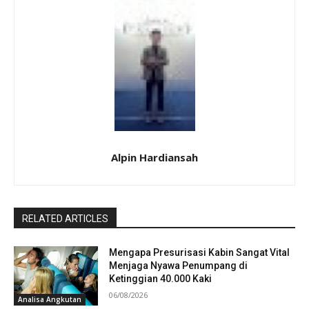
Alpin Hardiansah
RELATED ARTICLES
Mengapa Presurisasi Kabin Sangat Vital
Menjaga Nyawa Penumpang di
Ketinggian 40.000 Kaki
06/08/2026
Analisa Angkutan