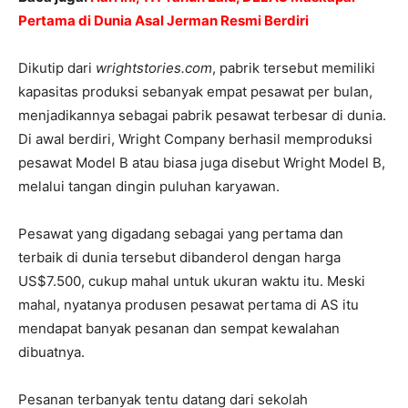
Pertama di Dunia Asal Jerman Resmi Berdiri
Dikutip dari
wrightstories.com
, pabrik tersebut memiliki
kapasitas produksi sebanyak empat pesawat per bulan,
menjadikannya sebagai pabrik pesawat terbesar di dunia.
Di awal berdiri, Wright Company berhasil memproduksi
pesawat Model B atau biasa juga disebut Wright Model B,
melalui tangan dingin puluhan karyawan.
Pesawat yang digadang sebagai yang pertama dan
terbaik di dunia tersebut dibanderol dengan harga
US$7.500, cukup mahal untuk ukuran waktu itu. Meski
mahal, nyatanya produsen pesawat pertama di AS itu
mendapat banyak pesanan dan sempat kewalahan
dibuatnya.
Pesanan terbanyak tentu datang dari sekolah