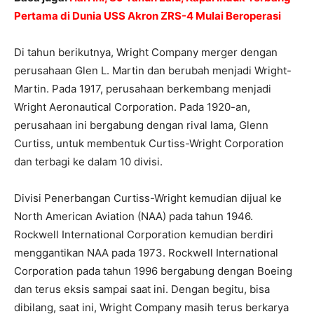
Pertama di Dunia USS Akron ZRS-4 Mulai Beroperasi
Di tahun berikutnya, Wright Company merger dengan
perusahaan Glen L. Martin dan berubah menjadi Wright-
Martin. Pada 1917, perusahaan berkembang menjadi
Wright Aeronautical Corporation. Pada 1920-an,
perusahaan ini bergabung dengan rival lama, Glenn
Curtiss, untuk membentuk Curtiss-Wright Corporation
dan terbagi ke dalam 10 divisi.
Divisi Penerbangan Curtiss-Wright kemudian dijual ke
North American Aviation (NAA) pada tahun 1946.
Rockwell International Corporation kemudian berdiri
menggantikan NAA pada 1973. Rockwell International
Corporation pada tahun 1996 bergabung dengan Boeing
dan terus eksis sampai saat ini. Dengan begitu, bisa
dibilang, saat ini, Wright Company masih terus berkarya