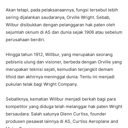
Akan tetapi, pada pelaksanaannya, fungsi tersebut lebih
sering dijalankan saudaranya, Orville Wright. Sebab,
Wilbur disibukkan dengan pelanggaran hak paten oleh
sejumlah oknum di AS dan dunia sejak 1906 atau sebelum
perusahaan berdiri.
Hingga tahun 1912, Willbur, yang merupakan seorang
pebisnis ulung dan visioner, berbeda dengan Orville yang
merupakan teknisi sejati, kemudian terjangkit demam
tifoid dan akhirnya meninggal dunia. Tentu ini menjadi
pukulan telak bagi Wright Company.
Sebaliknya, kematian Willbur menjadi berkah bagi para
kompetitor yang diduga telah melanggar hak paten Wright
bersaudara. Salah satunya Glenn Curtiss, founder
produsen pesawat lainnya di AS, Curtiss Aeroplane and