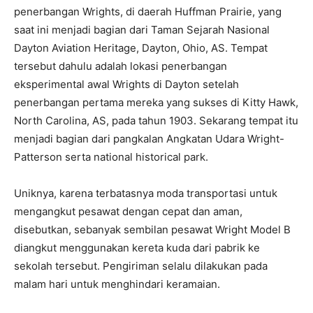
penerbangan Wrights, di daerah Huffman Prairie, yang
saat ini menjadi bagian dari Taman Sejarah Nasional
Dayton Aviation Heritage, Dayton, Ohio, AS. Tempat
tersebut dahulu adalah lokasi penerbangan
eksperimental awal Wrights di Dayton setelah
penerbangan pertama mereka yang sukses di Kitty Hawk,
North Carolina, AS, pada tahun 1903. Sekarang tempat itu
menjadi bagian dari pangkalan Angkatan Udara Wright-
Patterson serta national historical park.
Uniknya, karena terbatasnya moda transportasi untuk
mengangkut pesawat dengan cepat dan aman,
disebutkan, sebanyak sembilan pesawat Wright Model B
diangkut menggunakan kereta kuda dari pabrik ke
sekolah tersebut. Pengiriman selalu dilakukan pada
malam hari untuk menghindari keramaian.