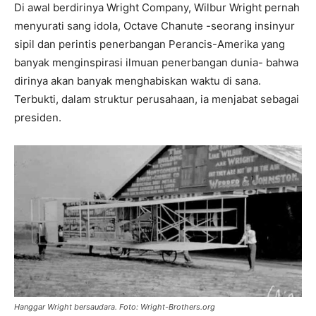
Di awal berdirinya Wright Company, Wilbur Wright pernah
menyurati sang idola, Octave Chanute -seorang insinyur
sipil dan perintis penerbangan Perancis-Amerika yang
banyak menginspirasi ilmuan penerbangan dunia- bahwa
dirinya akan banyak menghabiskan waktu di sana.
Terbukti, dalam struktur perusahaan, ia menjabat sebagai
presiden.
Hanggar Wright bersaudara. Foto: Wright-Brothers.org