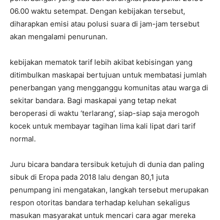
06.00 waktu setempat. Dengan kebijakan tersebut,
diharapkan emisi atau polusi suara di jam-jam tersebut
akan mengalami penurunan.
kebijakan mematok tarif lebih akibat kebisingan yang
ditimbulkan maskapai bertujuan untuk membatasi jumlah
penerbangan yang mengganggu komunitas atau warga di
sekitar bandara. Bagi maskapai yang tetap nekat
beroperasi di waktu ‘terlarang’, siap-siap saja merogoh
kocek untuk membayar tagihan lima kali lipat dari tarif
normal.
Juru bicara bandara tersibuk ketujuh di dunia dan paling
sibuk di Eropa pada 2018 lalu dengan 80,1 juta
penumpang ini mengatakan, langkah tersebut merupakan
respon otoritas bandara terhadap keluhan sekaligus
masukan masyarakat untuk mencari cara agar mereka