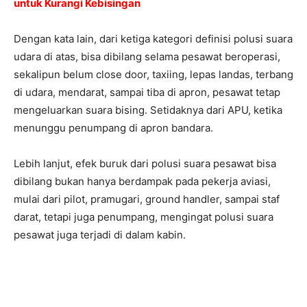
untuk Kurangi Kebisingan
Dengan kata lain, dari ketiga kategori definisi polusi suara
udara di atas, bisa dibilang selama pesawat beroperasi,
sekalipun belum close door, taxiing, lepas landas, terbang
di udara, mendarat, sampai tiba di apron, pesawat tetap
mengeluarkan suara bising. Setidaknya dari APU, ketika
menunggu penumpang di apron bandara.
Lebih lanjut, efek buruk dari polusi suara pesawat bisa
dibilang bukan hanya berdampak pada pekerja aviasi,
mulai dari pilot, pramugari, ground handler, sampai staf
darat, tetapi juga penumpang, mengingat polusi suara
pesawat juga terjadi di dalam kabin.