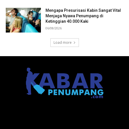
Mengapa Presurisasi Kabin Sangat Vital
Menjaga Nyawa Penumpang di
Ketinggian 40.000 Kaki
06/08/2026
Load more