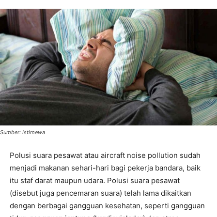
Sumber: istimewa
Polusi suara pesawat atau aircraft noise pollution sudah
menjadi makanan sehari-hari bagi pekerja bandara, baik
itu staf darat maupun udara. Polusi suara pesawat
(disebut juga pencemaran suara) telah lama dikaitkan
dengan berbagai gangguan kesehatan, seperti gangguan