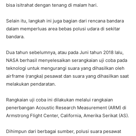
bisa isitrahat dengan tenang di malam hari.
Selain itu, langkah ini juga bagian dari rencana bandara
dalam memperluas area bebas polusi udara di sekitar
bandara.
Dua tahun sebelumnya, atau pada Juni tahun 2018 lalu,
NASA berhasil menyelesaikan serangkaian uji coba pada
teknologi untuk mengurangi suara yang dihasilkan oleh
airframe (rangka) pesawat dan suara yang dihasilkan saat
melakukan pendaratan.
Rangkaian uji coba ini dilakukan melalui rangkaian
penerbangan Acoustic Research Measurement (ARM) di
Armstrong Flight Center, California, Amerika Serikat (AS).
Dihimpun dari berbagai sumber, polusi suara pesawat