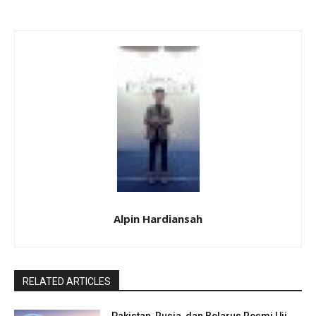
Alpin Hardiansah
RELATED ARTICLES