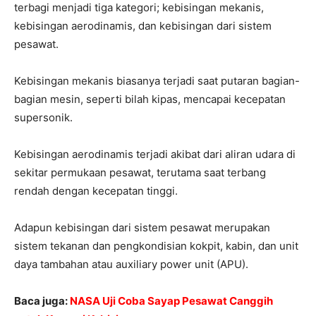
terbagi menjadi tiga kategori; kebisingan mekanis,
kebisingan aerodinamis, dan kebisingan dari sistem
pesawat.
Kebisingan mekanis biasanya terjadi saat putaran bagian-
bagian mesin, seperti bilah kipas, mencapai kecepatan
supersonik.
Kebisingan aerodinamis terjadi akibat dari aliran udara di
sekitar permukaan pesawat, terutama saat terbang
rendah dengan kecepatan tinggi.
Adapun kebisingan dari sistem pesawat merupakan
sistem tekanan dan pengkondisian kokpit, kabin, dan unit
daya tambahan atau auxiliary power unit (APU).
Baca juga:
NASA Uji Coba Sayap Pesawat Canggih