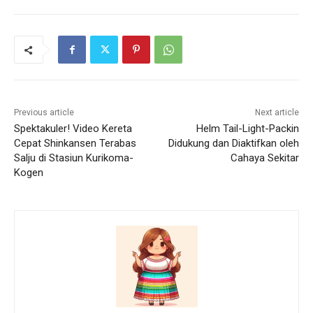
Previous article
Next article
Spektakuler! Video Kereta
Helm Tail-Light-Packin
Cepat Shinkansen Terabas
Didukung dan Diaktifkan oleh
Salju di Stasiun Kurikoma-
Cahaya Sekitar
Kogen