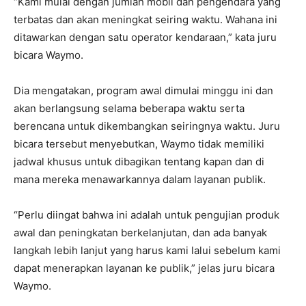
“Kami mulai dengan jumlah mobil dan pengendara yang
terbatas dan akan meningkat seiring waktu. Wahana ini
ditawarkan dengan satu operator kendaraan,” kata juru
bicara Waymo.
Dia mengatakan, program awal dimulai minggu ini dan
akan berlangsung selama beberapa waktu serta
berencana untuk dikembangkan seiringnya waktu. Juru
bicara tersebut menyebutkan, Waymo tidak memiliki
jadwal khusus untuk dibagikan tentang kapan dan di
mana mereka menawarkannya dalam layanan publik.
“Perlu diingat bahwa ini adalah untuk pengujian produk
awal dan peningkatan berkelanjutan, dan ada banyak
langkah lebih lanjut yang harus kami lalui sebelum kami
dapat menerapkan layanan ke publik,” jelas juru bicara
Waymo.