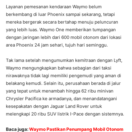
Layanan pemesanan kendaraan Waymo belum
berkembang di luar Phoenix sampai sekarang, tetapi
mereka bergerak secara bertahap menuju peluncuran
yang lebih luas. Waymo One memberikan tumpangan
dengan jaringan lebih dari 600 mobil otonom dari lokasi
area Phoenix 24 jam sehari, tujuh hari seminggu.
Tak lama setelah mengumumkan kemitraan dengan Lyft,
Waymo mengungkapkan bahwa sebagian dari taksi
nirawaknya tidak lagi memiliki pengemudi yang aman di
belakang kemudi. Selain itu, perusahaan berada di jalur
yang tepat untuk menambah hingga 62 ribu minivan
Chrysler Pacifica ke armadanya, dan menandatangani
kesepakatan dengan Jaguar Land Rover untuk
melengkapi 20 ribu SUV listrik I-Pace dengan sistemnya.
Baca juga:
Waymo Pastikan Penumpang Mobil Otonom