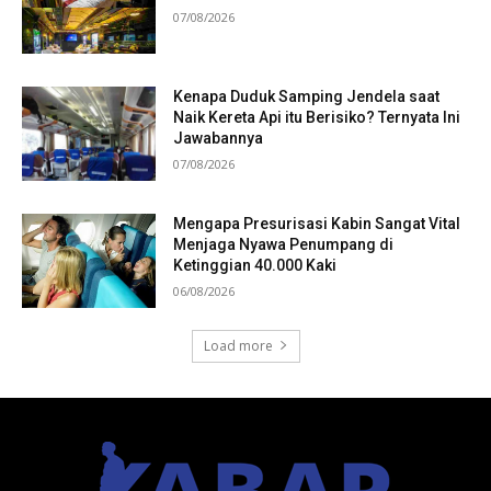
07/08/2026
Kenapa Duduk Samping Jendela saat
Naik Kereta Api itu Berisiko? Ternyata Ini
Jawabannya
07/08/2026
Mengapa Presurisasi Kabin Sangat Vital
Menjaga Nyawa Penumpang di
Ketinggian 40.000 Kaki
06/08/2026
Load more