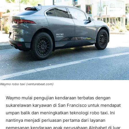
Waymo robo taxi (venturebeat.com)
Waymo mulai pengujian kendaraan terbatas dengan
sukarelawan karyawan di San Francisco untuk mendapat
umpan balik dan meningkatkan teknologi robo taxi. Ini
nantinya menjadi perluasan pertama dari layanan
pemesanan kendaraan anak perusahaan Alphabet di luar